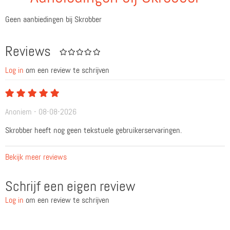
Geen aanbiedingen bij Skrobber
Reviews
Log in
om een review te schrijven
Anoniem - 08-08-2026
Skrobber heeft nog geen tekstuele gebruikerservaringen.
Bekijk meer reviews
Schrijf een eigen review
Log in
om een review te schrijven