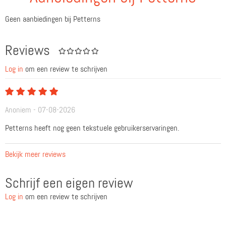
Geen aanbiedingen bij Petterns
Reviews
Log in
om een review te schrijven
Anoniem - 07-08-2026
Petterns heeft nog geen tekstuele gebruikerservaringen.
Bekijk meer reviews
Schrijf een eigen review
Log in
om een review te schrijven