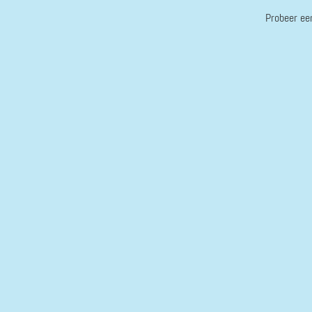
Probeer ee