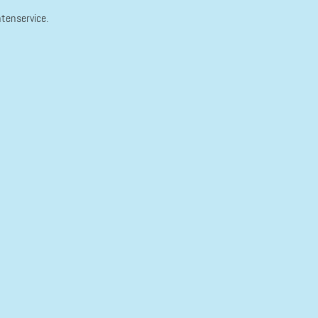
tenservice.