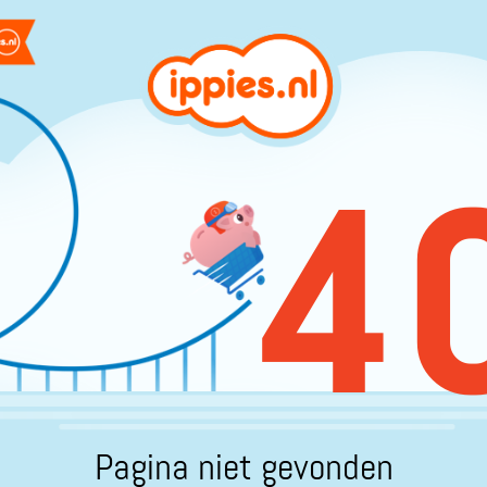
4
Pagina niet gevonden