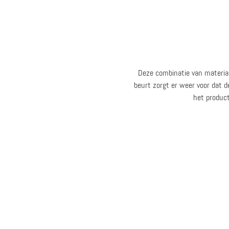
Deze combinatie van material
beurt zorgt er weer voor dat d
het product