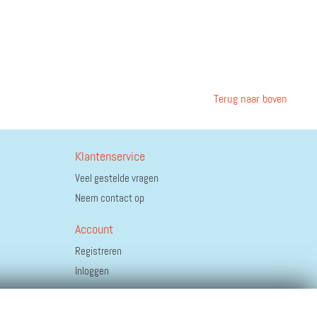
Terug naar boven
Klantenservice
Veel gestelde vragen
Neem contact op
Account
Registreren
Inloggen