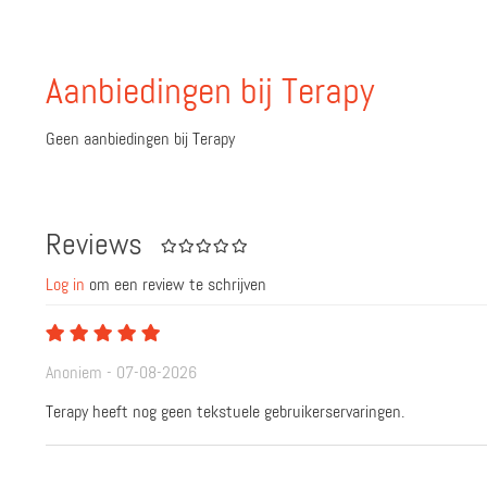
Aanbiedingen bij Terapy
Geen aanbiedingen bij Terapy
Reviews
Log in
om een review te schrijven
Anoniem - 07-08-2026
Terapy heeft nog geen tekstuele gebruikerservaringen.