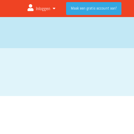
Maak een gratis account aan!
Inloggen