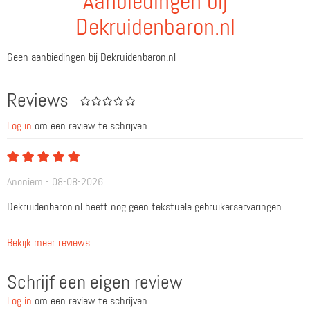
Aanbiedingen bij
Dekruidenbaron.nl
Geen aanbiedingen bij Dekruidenbaron.nl
Reviews
Log in
om een review te schrijven
Anoniem - 08-08-2026
Dekruidenbaron.nl heeft nog geen tekstuele gebruikerservaringen.
Bekijk meer reviews
Schrijf een eigen review
Log in
om een review te schrijven