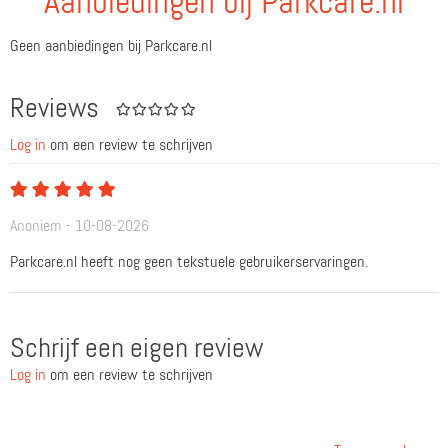
Aanbiedingen bij Parkcare.nl
Geen aanbiedingen bij Parkcare.nl
Reviews
Log in
om een review te schrijven
Anoniem - 10-08-2026
Parkcare.nl heeft nog geen tekstuele gebruikerservaringen.
Schrijf een eigen review
Log in
om een review te schrijven