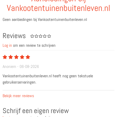
Vankootentuinenbuitenleven.nl
Geen aanbiedingen bij Vankootentuinenbuitenleven.nl
Reviews
Log in
om een review te schrijven
Anoniem - 06-08-2026
Vankootentuinenbuitenleven.nl heeft nog geen tekstuele
gebruikerservaringen.
Bekijk meer reviews
Schrijf een eigen review