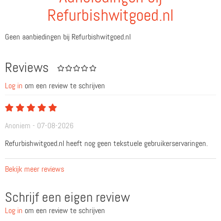
Refurbishwitgoed.nl
Geen aanbiedingen bij Refurbishwitgoed.nl
Reviews
Log in
om een review te schrijven
Anoniem - 07-08-2026
Refurbishwitgoed.nl heeft nog geen tekstuele gebruikerservaringen.
Bekijk meer reviews
Schrijf een eigen review
Log in
om een review te schrijven