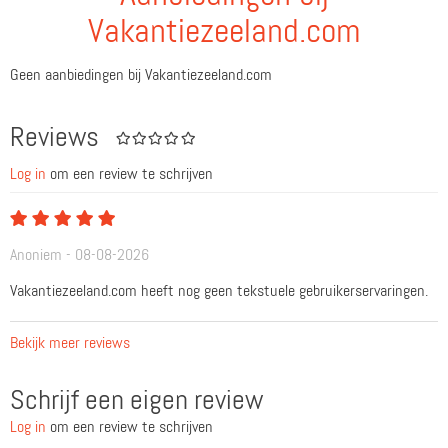
Vakantiezeeland.com
Geen aanbiedingen bij Vakantiezeeland.com
Reviews
Log in
om een review te schrijven
Anoniem - 08-08-2026
Vakantiezeeland.com heeft nog geen tekstuele gebruikerservaringen.
Bekijk meer reviews
Schrijf een eigen review
Log in
om een review te schrijven