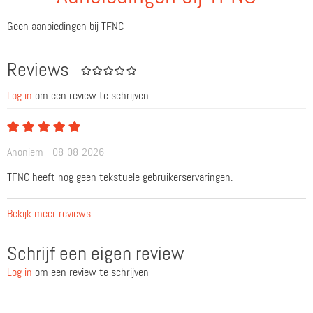
Geen aanbiedingen bij TFNC
Reviews
Log in
om een review te schrijven
Anoniem - 08-08-2026
TFNC heeft nog geen tekstuele gebruikerservaringen.
Bekijk meer reviews
Schrijf een eigen review
Log in
om een review te schrijven