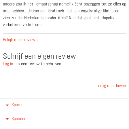
anders zou ik het lidmaatschap namelijk écht opzeggen tot ze alles op
orde hebben....Je kan een kind toch niet een engelstalige film laten
zien zonder Nederlandse ondertitels? Nee dat gaat niet. Hopelijk
verbeteren ze het snel.
Bekijk meer reviews
Schrijf een eigen review
Log in
om een review te schrijven
Terug naar boven
Sparen
Spenden