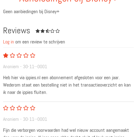
Geen aanbiedingen bij Disney+
Reviews
Log in
om een review te schrijven
Anoniem - 30-11--0001
Heb hier via ippies.nl een abonnement afgesloten voor een jaar.
Wederom staat een bestelling niet in het transactieoverzicht en kan
ik naar de ippies fluiten.
Anoniem - 30-11--0001
Fijn die verborgen voorwaarden had wel nieuw account aangemaakt