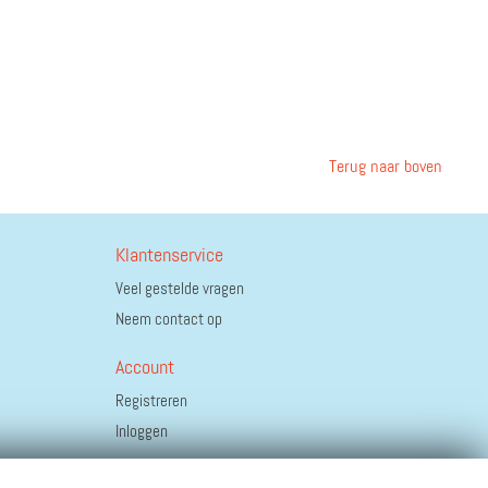
Terug naar boven
Klantenservice
Veel gestelde vragen
Neem contact op
Account
Registreren
Inloggen