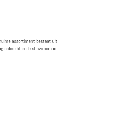
ruime assortiment bestaat uit
ig online óf in de showroom in