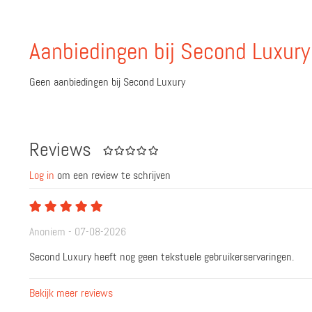
Aanbiedingen bij Second Luxury
Geen aanbiedingen bij Second Luxury
Reviews
Log in
om een review te schrijven
Anoniem - 07-08-2026
Second Luxury heeft nog geen tekstuele gebruikerservaringen.
Bekijk meer reviews