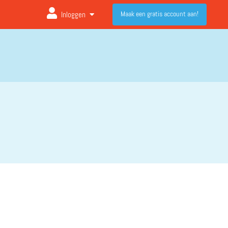
Maak een gratis account aan!
Inloggen