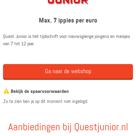
Max. 7 ippies per euro
Quest Junior is hét tijdschrift voor nieuwsgierige jongens en meisjes
van 7 tot 12 jaar.
Ga naar de webshop
Bekijk de spaarvoorwaarden
Zo te zien ben je op dit moment niet ingelogd.
Aanbiedingen bij Questjunior.nl