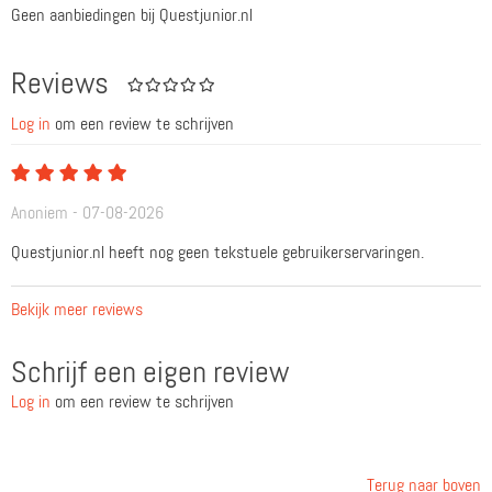
Geen aanbiedingen bij Questjunior.nl
Reviews
Log in
om een review te schrijven
Anoniem - 07-08-2026
Questjunior.nl heeft nog geen tekstuele gebruikerservaringen.
Bekijk meer reviews
Schrijf een eigen review
Log in
om een review te schrijven
Terug naar boven