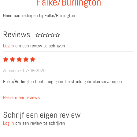
Falke/Burlington
Geen aanbiedingen bij Falke/Burlington
Reviews
Log in
om een review te schrijven
Anoniem - 07-08-2026
Falke/Burlington heeft nog geen tekstuele gebruikerservaringen.
Bekijk meer reviews
Schrijf een eigen review
Log in
om een review te schrijven