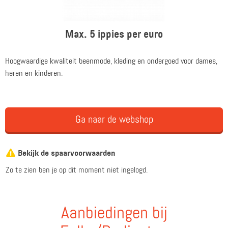
Max. 5 ippies per euro
Hoogwaardige kwaliteit beenmode, kleding en ondergoed voor dames,
heren en kinderen.
Ga naar de webshop
Bekijk de spaarvoorwaarden
Zo te zien ben je op dit moment niet ingelogd.
Aanbiedingen bij