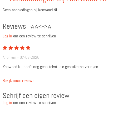
Geen aanbiedingen bij Kenwood NL
Reviews
Log in
om een review te schrijven
Anoniem - 07-08-2026
Kenwood NL heeft nog geen tekstuele gebruikerservaringen.
Bekijk meer reviews
Schrijf een eigen review
Log in
om een review te schrijven