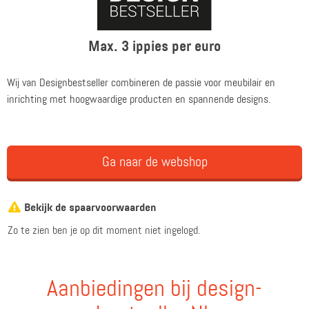
Max. 3 ippies per euro
Wij van Designbestseller combineren de passie voor meubilair en
inrichting met hoogwaardige producten en spannende designs.
Ga naar de webshop
Bekijk de spaarvoorwaarden
Zo te zien ben je op dit moment niet ingelogd.
Aanbiedingen bij design-