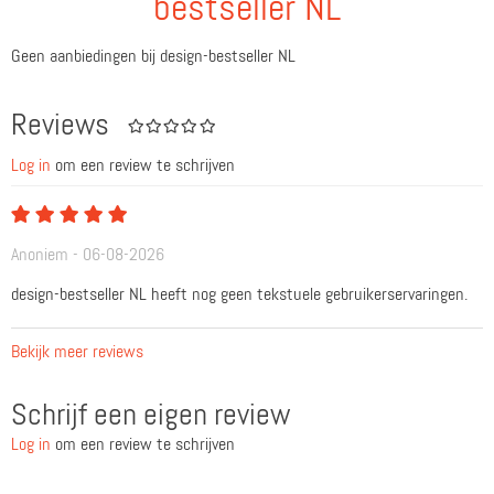
bestseller NL
Geen aanbiedingen bij design-bestseller NL
Reviews
Log in
om een review te schrijven
Anoniem - 06-08-2026
design-bestseller NL heeft nog geen tekstuele gebruikerservaringen.
Bekijk meer reviews
Schrijf een eigen review
Log in
om een review te schrijven