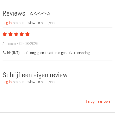
Reviews
Log in
om een review te schrijven
Anoniem - 09-08-2026
Skikk (INT) heeft nog geen tekstuele gebruikerservaringen.
Schrijf een eigen review
Log in
om een review te schrijven
Terug naar boven