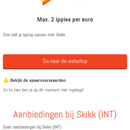
Max. 2 ippies per euro
Stel zelf je laptop samen met Skikk
Ga naar de webshop
Bekijk de spaarvoorwaarden
Zo te zien ben je op dit moment niet ingelogd.
Aanbiedingen bij Skikk (INT)
Geen aanbiedingen bij Skikk (INT)