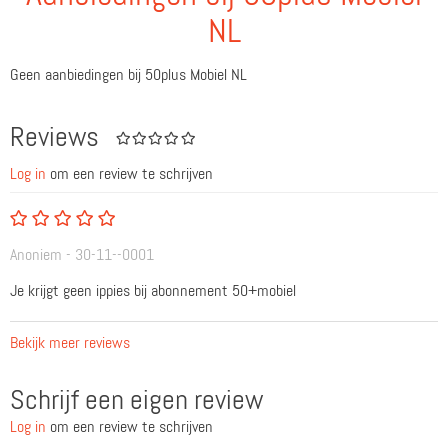
NL
Geen aanbiedingen bij 50plus Mobiel NL
Reviews
Log in
om een review te schrijven
Anoniem - 30-11--0001
Je krijgt geen ippies bij abonnement 50+mobiel
Bekijk meer reviews
Schrijf een eigen review
Log in
om een review te schrijven