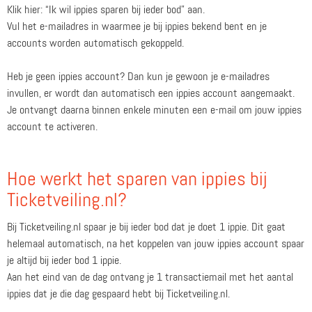
Klik hier: “Ik wil ippies sparen bij ieder bod” aan.
Vul het e-mailadres in waarmee je bij ippies bekend bent en je
accounts worden automatisch gekoppeld.
Heb je geen ippies account? Dan kun je gewoon je e-mailadres
invullen, er wordt dan automatisch een ippies account aangemaakt.
Je ontvangt daarna binnen enkele minuten een e-mail om jouw ippies
account te activeren.
Hoe werkt het sparen van ippies bij
Ticketveiling.nl?
Bij Ticketveiling.nl spaar je bij ieder bod dat je doet 1 ippie. Dit gaat
helemaal automatisch, na het koppelen van jouw ippies account spaar
je altijd bij ieder bod 1 ippie.
Aan het eind van de dag ontvang je 1 transactiemail met het aantal
ippies dat je die dag gespaard hebt bij Ticketveiling.nl.