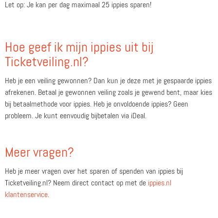
Let op: Je kan per dag maximaal 25 ippies sparen!
Hoe geef ik mijn ippies uit bij
Ticketveiling.nl?
Heb je een veiling gewonnen? Dan kun je deze met je gespaarde ippies
afrekenen. Betaal je gewonnen veiling zoals je gewend bent, maar kies
bij betaalmethode voor ippies. Heb je onvoldoende ippies? Geen
probleem. Je kunt eenvoudig bijbetalen via iDeal.
Meer vragen?
Heb je meer vragen over het sparen of spenden van ippies bij
Ticketveiling.nl? Neem direct contact op met de
ippies.nl
klantenservice
.