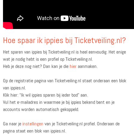
Hoe spaar ik ippies bij Ticketveiling.nl?
Het sparen van ippies bij Ticketveiling.nl is heel eenvoudig. Het enige
wat je nodig hebt is een profiel op Ticketveiling.nl.
Heb je deze nog niet? Dan kan je die
hier
aanmaken.
Op de registratie pagina van Ticketveiling.nl staat onderaan een blok
van ippies.nl.
Klik hier: “Ik wil ippies sparen bij ieder bod” aan.
Vul het e-mailadres in waarmee je bij ippies bekend bent en je
accounts worden automatisch gekoppeld.
Ga naar je
instellingen
van je Ticketveiling.nl profiel. Onderaan de
pagina staat een blok van ippies.nl.