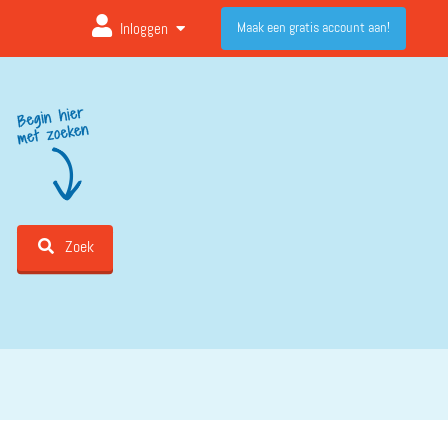
Maak een gratis account aan!
Inloggen
Zoek