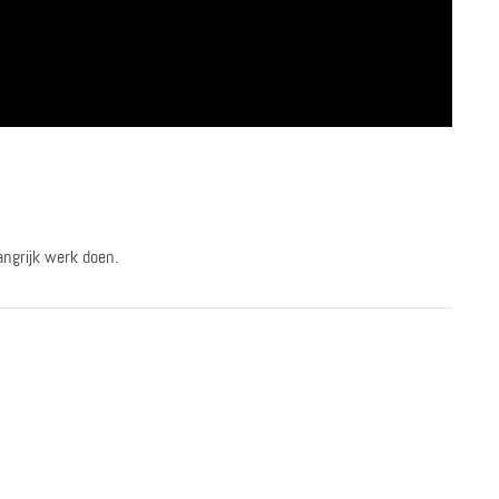
angrijk werk doen.