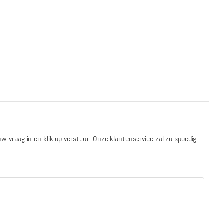
ouw vraag in en klik op verstuur. Onze klantenservice zal zo spoedig