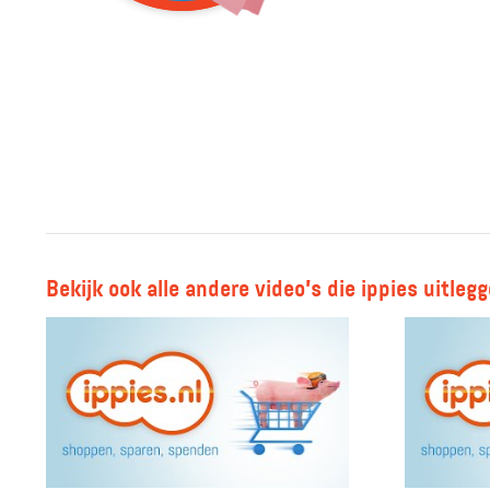
Bekijk ook alle andere video's die ippies uitleg