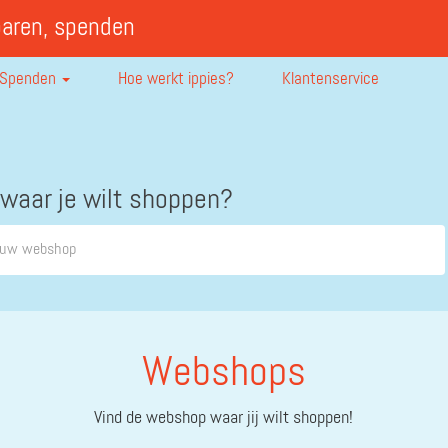
paren, spenden
Spenden
Hoe werkt ippies?
Klantenservice
 waar je wilt shoppen?
Webshops
Vind de webshop waar jij wilt shoppen!