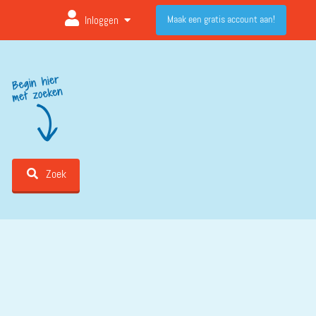
Maak een gratis account aan!
Inloggen
Zoek