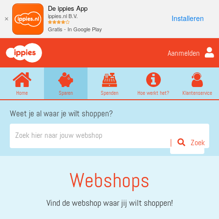
De ippies App
ippies.nl B.V.
Installeren
×
Gratis - In Google Play
Aanmelden
Home
Sparen
Spenden
Hoe werkt het?
Klantenservice
Weet je al waar je wilt shoppen?
Zoek
Webshops
Vind de webshop waar jij wilt shoppen!