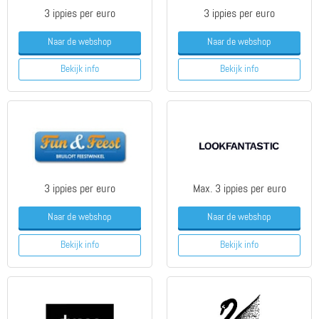
3 ippies per euro
3 ippies per euro
Naar de webshop
Naar de webshop
Bekijk info
Bekijk info
3 ippies per euro
Max. 3 ippies per euro
Naar de webshop
Naar de webshop
Bekijk info
Bekijk info