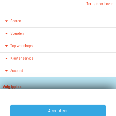
Terug naar boven
Sparen
Spenden
Top webshops
Klantenservice
Account
Volg ippies
Blijf op de hoogte van het groeiende aantal winkels, winacties en
andere updates!
Accepteer