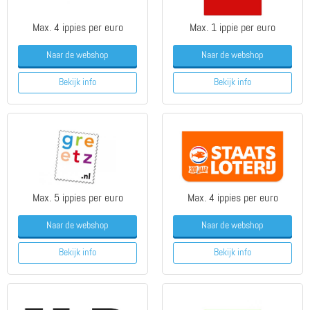
Max. 4 ippies per euro
Max. 1 ippie per euro
Naar de webshop
Naar de webshop
Bekijk info
Bekijk info
Max. 5 ippies per euro
Max. 4 ippies per euro
Naar de webshop
Naar de webshop
Bekijk info
Bekijk info