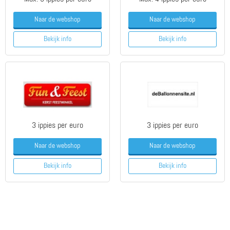
Naar de webshop
Naar de webshop
Bekijk info
Bekijk info
3 ippies per euro
3 ippies per euro
Naar de webshop
Naar de webshop
Bekijk info
Bekijk info