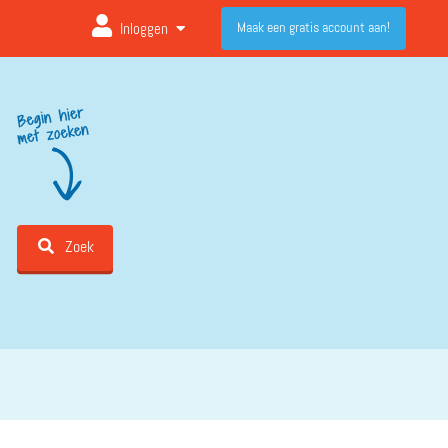
Maak een gratis account aan!
Inloggen
Zoek