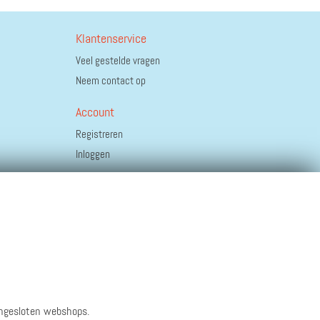
Klantenservice
Veel gestelde vragen
Neem contact op
Account
Registreren
Inloggen
angesloten webshops.