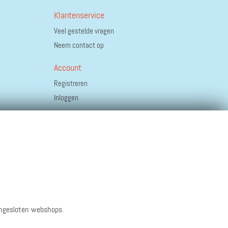
Klantenservice
Veel gestelde vragen
Neem contact op
Account
Registreren
Inloggen
angesloten webshops.