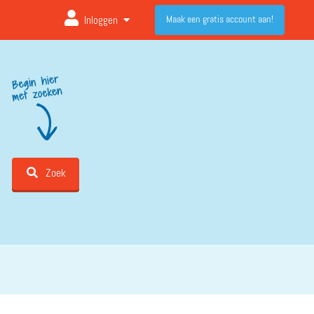
Maak een gratis account aan!
Inloggen
Zoek