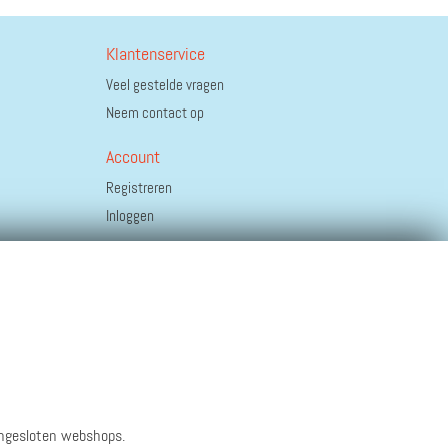
Klantenservice
Veel gestelde vragen
Neem contact op
Account
Registreren
Inloggen
angesloten webshops.