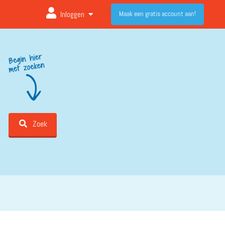
Maak een gratis account aan!
Inloggen
Zoek