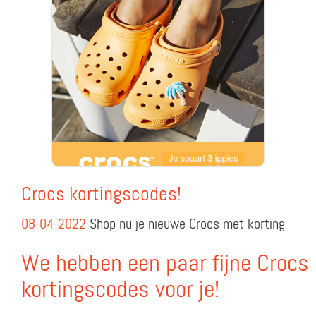
Crocs kortingscodes!
08-04-2022
Shop nu je nieuwe Crocs met korting
We hebben een paar fijne Crocs
kortingscodes voor je!