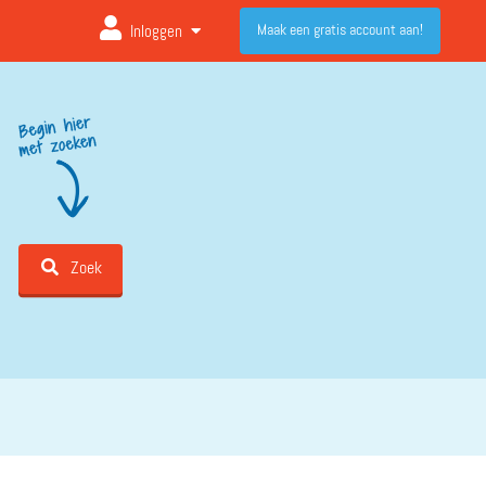
Maak een gratis account aan!
Inloggen
Zoek