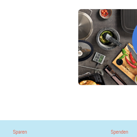
Sparen
Spenden