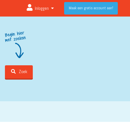
Maak een gratis account aan!
Inloggen
Zoek