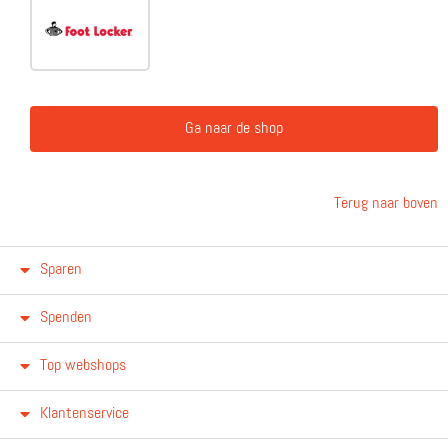
Ga naar de shop
Terug naar boven
Sparen
Spenden
Top webshops
Klantenservice