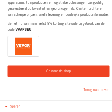
apparatuur, tuinproducten en logistieke oplossingen, zorgvuldig
geselecteerd op kwaliteit en gebruiksgemak. Klanten profiteren
van scherpe prijzen, snelle levering en duidelijke productinformatie.
Geniet nu van maar liefst 8% korting sitewide bij gebruik van de
code
VVAF8EU
.
Ga naar de shop
Terug naar boven
Sparen