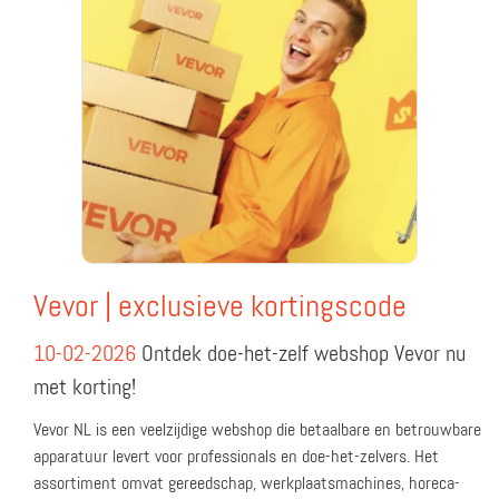
Vevor | exclusieve kortingscode
10-02-2026
Ontdek doe-het-zelf webshop Vevor nu
met korting!
Vevor NL is een veelzijdige webshop die betaalbare en betrouwbare
apparatuur levert voor professionals en doe-het-zelvers. Het
assortiment omvat gereedschap, werkplaatsmachines, horeca-