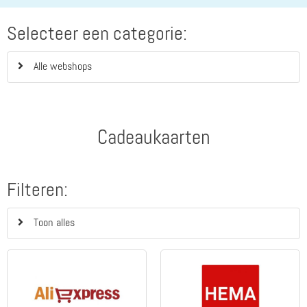
Selecteer een categorie:
Alle webshops
Cadeaukaarten
Filteren:
Toon alles