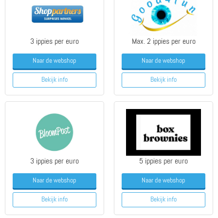
3 ippies per euro
Max. 2 ippies per euro
Naar de webshop
Naar de webshop
Bekijk info
Bekijk info
3 ippies per euro
5 ippies per euro
Naar de webshop
Naar de webshop
Bekijk info
Bekijk info