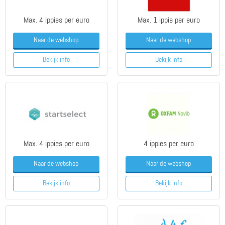
Max. 4 ippies per euro
Max. 1 ippie per euro
Naar de webshop
Naar de webshop
Bekijk info
Bekijk info
Max. 4 ippies per euro
4 ippies per euro
Naar de webshop
Naar de webshop
Bekijk info
Bekijk info