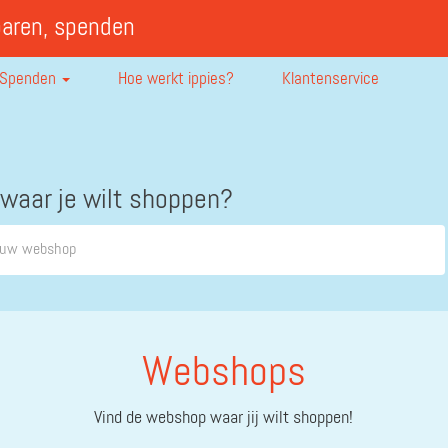
paren, spenden
Spenden
Hoe werkt ippies?
Klantenservice
 waar je wilt shoppen?
Webshops
Vind de webshop waar jij wilt shoppen!