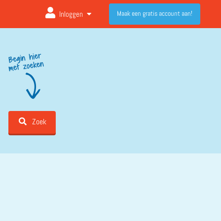
Maak een gratis account aan!
Inloggen
Zoek