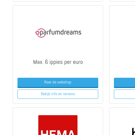
Max. 6 ippies per euro
Naar de webshop
Bekijk info
en reviews