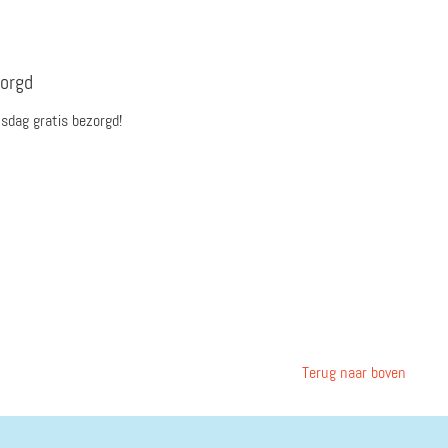
zorgd
sdag gratis bezorgd!
Terug naar boven