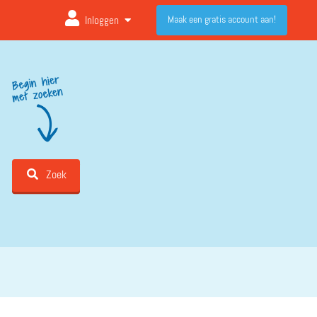
Maak een gratis account aan!
Inloggen
Zoek