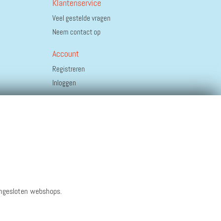
Klantenservice
Veel gestelde vragen
Neem contact op
Account
Registreren
Inloggen
angesloten webshops.