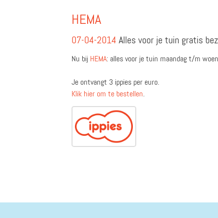
HEMA
07-04-2014
Alles voor je tuin gratis be
Nu bij
HEMA
: alles voor je tuin maandag t/m woen
Je ontvangt 3 ippies per euro.
Klik hier om te bestellen
.