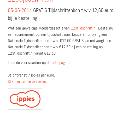
05-05-2014
GRATIS Tijdschriftenbon t.w.v 12,50 euro
bij je bestelling!
Wat een geweldige Moederdagactie van
123tijdschrift.nl
! Bestel nu
een abonnement op een tijdschrift naar keuze en ontvang een
Nationale Tijdschriftenbon t.w.v. €12,50 GRATIS! Je ontvangt een
Nationale Tijdschriftenbon t.w.v €12,50 bij een bestelling op
123tijdschrift.nl vanaf €12,50.
Lees de voorwaarden op de
actiepagina
.
Je ontvangt 7 ippies per euro.
Klik hier om te bestellen
.