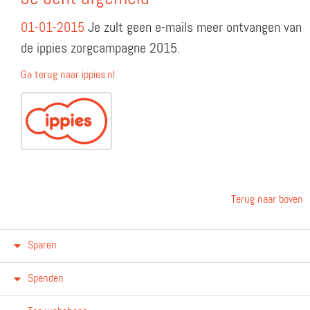
01-01-2015
Je zult geen e-mails meer ontvangen van
de ippies zorgcampagne 2015.
Ga terug naar ippies.nl
Terug naar boven
Sparen
Spenden