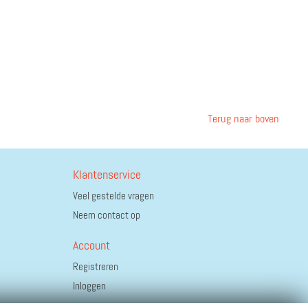
Terug naar boven
Klantenservice
Veel gestelde vragen
Neem contact op
Account
Registreren
Inloggen