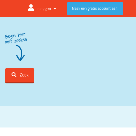
Maak een gratis account aan!
Inloggen
Zoek