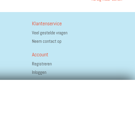
Klantenservice
Veel gestelde vragen
Neem contact op
Account
Registreren
Inloggen