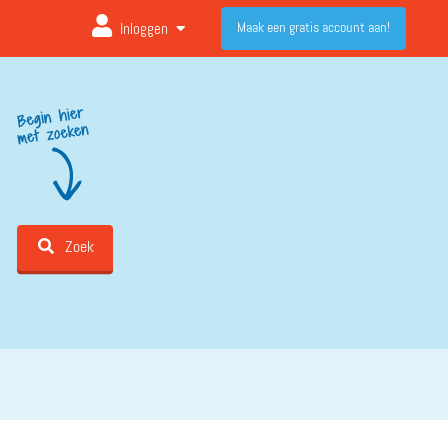
Maak een gratis account aan!
Inloggen
Zoek