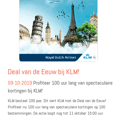
Deal van de Eeuw bij KLM!
09-10-2019
Profiteer 100 uur lang van spectaculaire
kortingen bij KLM!
KLM bestaat 100 jaar. Dit viert KLM met de Deal van de Eeuw!
Profiteer nu 100 uur lang van spectaculaire kortingen op 100
bestemmingen. De actie loopt nog tot 11 oktober 15:00 uur.