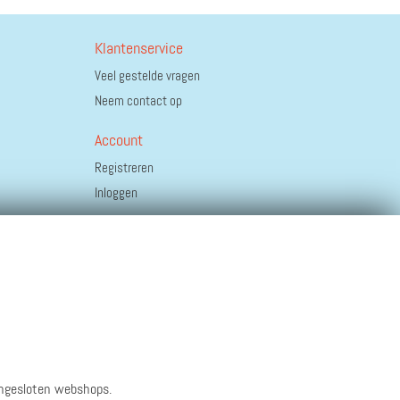
Klantenservice
Veel gestelde vragen
Neem contact op
Account
Registreren
Inloggen
angesloten webshops.