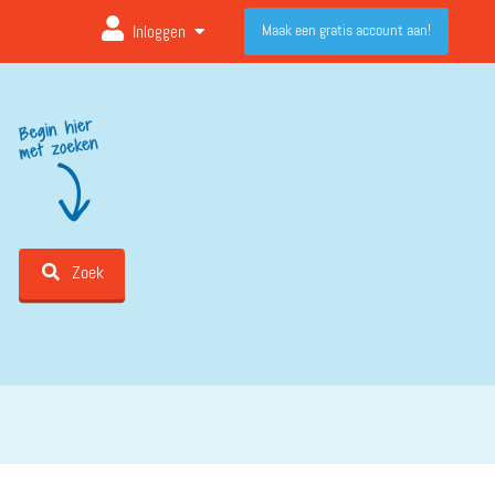
Maak een gratis account aan!
Inloggen
Zoek