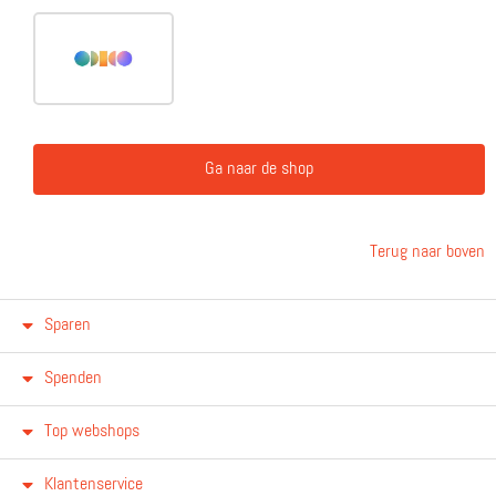
Ga naar de shop
Terug naar boven
Sparen
Spenden
Top webshops
Klantenservice