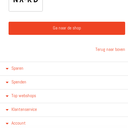
Ga naar de shop
Terug naar boven
Sparen
Spenden
Top webshops
Klantenservice
Account