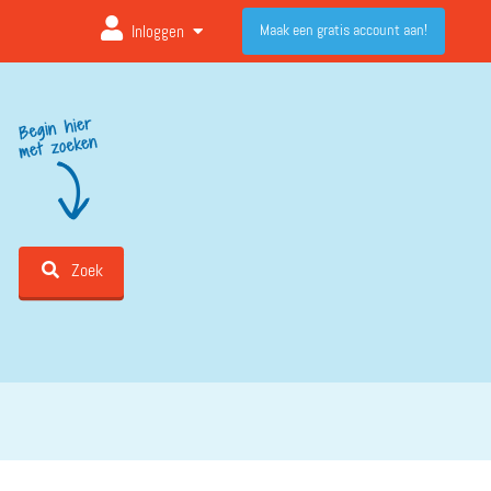
Maak een gratis account aan!
Inloggen
Zoek