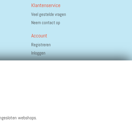
Klantenservice
Veel gestelde vragen
Neem contact op
Account
Registreren
Inloggen
angesloten webshops.