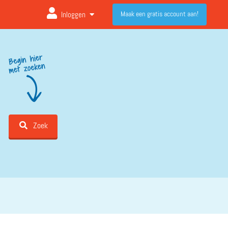
Maak een gratis account aan!
Inloggen
Zoek