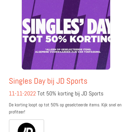
Singles Day bij JD Sports
11-11-2022
Tot 50% korting bij JD Sports
De korting loopt op tot 50% op geselcteerde items. Kijk snel en
profiteer!