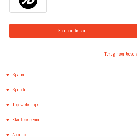
Ga naar de shop
Terug naar boven
Sparen
Spenden
Top webshops
Klantenservice
Account