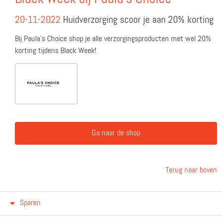
20-11-2022
Huidverzorging scoor je aan 20% korting
Bij Paula's Choice shop je alle verzorgingsproducten met wel 20%
korting tijdens Black Week!
Ga naar de shop
Terug naar boven
Sparen