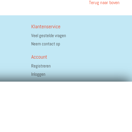
Terug naar boven
Klantenservice
Veel gestelde vragen
Neem contact op
Account
Registreren
Inloggen