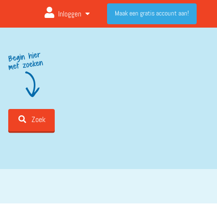
Maak een gratis account aan!
Inloggen
Zoek