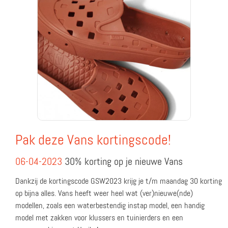
Pak deze Vans kortingscode!
06-04-2023
30% korting op je nieuwe Vans
Dankzij de kortingscode GSW2023 krijg je t/m maandag 30 korting
op bijna alles. Vans heeft weer heel wat (ver)nieuwe(nde)
modellen, zoals een waterbestendig instap model, een handig
model met zakken voor klussers en tuinierders en een