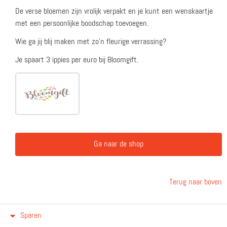
De verse bloemen zijn vrolijk verpakt en je kunt een wenskaartje
met een persoonlijke boodschap toevoegen.
Wie ga jij blij maken met zo'n fleurige verrassing?
Je spaart 3 ippies per euro bij Bloomgift.
Ga naar de shop
Terug naar boven
Sparen