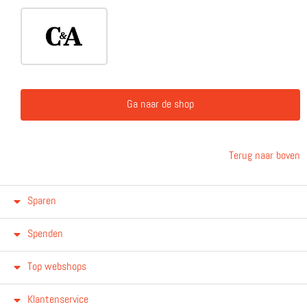
Ga naar de shop
Terug naar boven
Sparen
Spenden
Top webshops
Klantenservice