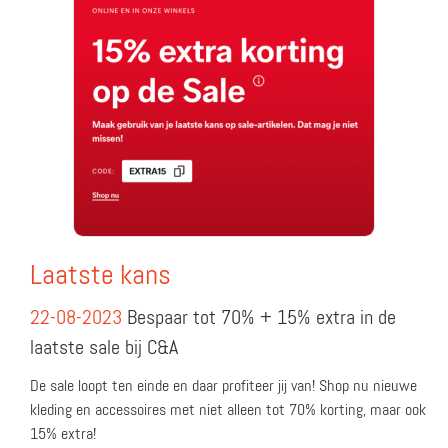
Laatste kans
22-08-2023
Bespaar tot 70% + 15% extra in de
laatste sale bij C&A
De sale loopt ten einde en daar profiteer jij van! Shop nu nieuwe
kleding en accessoires met niet alleen tot 70% korting, maar ook
15% extra!