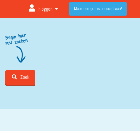
Maak een gratis account aan!
Inloggen
Zoek