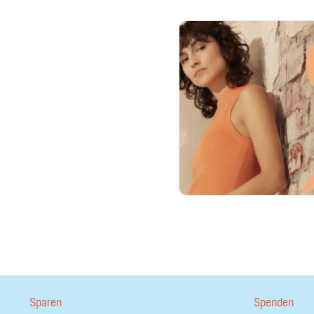
Sparen
Spenden